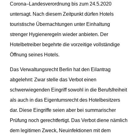
Corona
–
Landesverordnung bis zum 24
.5.
2020
untersagt. Nach diesem Zeitpunkt dürfen Hotels
touristische Übernachtungen unter Einhaltung
strenger Hygieneregeln wieder anbieten. Der
Hotelbetreiber begehrte die vorzeitige vollständige
Öffnung seines Hotels.
Das Verwaltungsrecht Berlin hat den Eilantrag
abgelehnt: Zwar stelle das Verbot einen
schwerwiegenden Eingriff sowohl in die Berufsfreiheit
als auch in das Eigentumsrecht des Hotelbesitzer
s
dar. Diese Eingriffe seien aber bei summarischer
Prüfung noch gerechtfertigt. Das Verbot diene nämlich
dem legitimen Zweck, Neuinfektionen mit dem