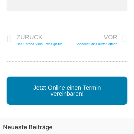
ZURÜCK
VOR
Das Corona-Virus – was gilt für Arbeitnehmer?
Sonnenstudios dürfen öffnen
Jetzt Online einen Termin
vereinbaren!
Neueste Beiträge