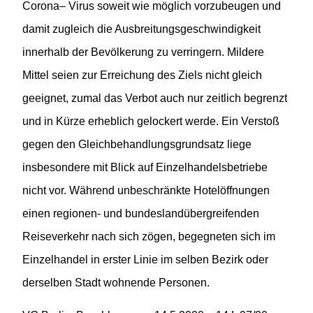
Corona
–
Virus soweit wie möglich vorzubeugen und
damit zugleich die Ausbreitungsgeschwindigkeit
innerhal
b der Bevölkerung zu verringern. Mildere
Mittel seien zur Erreichung des Ziels nicht gleich
geeignet, zumal das Verbot auch nur zeitlich begrenzt
und in Kürze erheblich gelockert werde. Ein Verstoß
gegen den Gleichbehandlungsgrundsatz liege
insbesondere mit Blick auf Einzelhandelsbetriebe
nicht vor. Während unbeschränkte Hotelöffnungen
einen regionen- und bundeslandübergreifenden
Reiseverkehr nach sich zögen, begegneten sich im
Einzelhandel in erster Linie im selben Bezirk oder
derselben Stadt wohnende Personen.