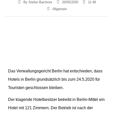
By
Stefan Bachmor
20/05/2020
11:48
Allgemein
Das Verwaltungsgericht
Berlin
hat entschieden, dass
Hotels in Berlin grundsätzlich bis zum 24.5.2020 für
Touristen geschlossen bleiben.
Der klagende Hotelbesitzer betreibt in Berlin-Mittel ein
Hotel mit 1
21
Zimmern. Der Betrieb ist nach der