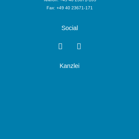
Fax: +49 40 23671-171
Social
Kanzlei