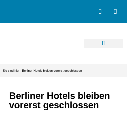
Sie sind hier |
Berliner Hotels bleiben vorerst geschlossen
Berliner Hotels bleiben
vorerst geschlossen