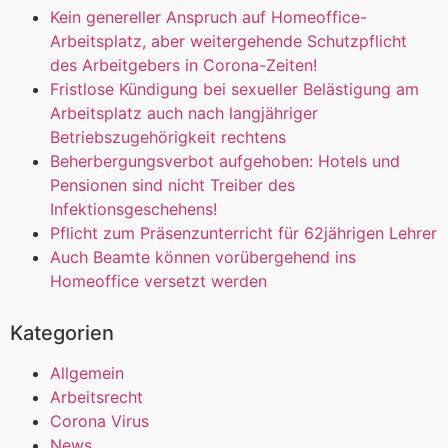
Kein genereller Anspruch auf Homeoffice-
Arbeitsplatz, aber weitergehende Schutzpflicht
des Arbeitgebers in Corona-Zeiten!
Fristlose Kündigung bei sexueller Belästigung am
Arbeitsplatz auch nach langjähriger
Betriebszugehörigkeit rechtens
Beherbergungsverbot aufgehoben: Hotels und
Pensionen sind nicht Treiber des
Infektionsgeschehens!
Pflicht zum Präsenzunterricht für 62jährigen Lehrer
Auch Beamte können vorübergehend ins
Homeoffice versetzt werden
Kategorien
Allgemein
Arbeitsrecht
Corona Virus
News