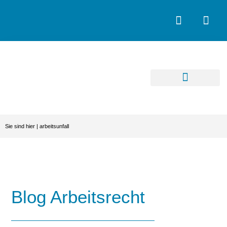
Sie sind hier |
arbeitsunfall
Blog Arbeitsrecht