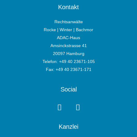
Kontakt
Rechtsanwälte
Rocke | Winter | Bachmor
ADAC-Haus
Amsinckstrasse 41
20097 Hamburg
Telefon:
+49 40 23671-105
Fax: +49 40 23671-171
Social
Kanzlei