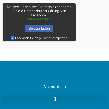
Mit dem Laden des Beitrags akzeptieren
Sie die Datenschutzerklärung von
Facebook.
Mehr erfahren
Beitrag laden
Facebook-Beiträge immer entsperren
Navigation