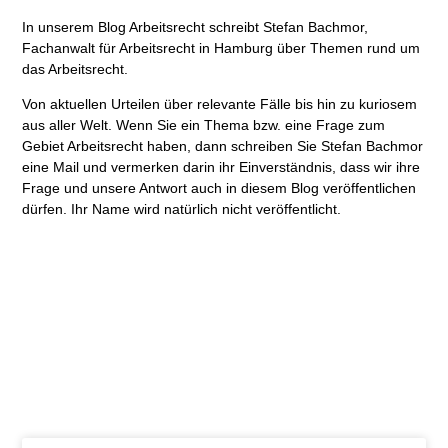
In unserem Blog Arbeitsrecht schreibt Stefan Bachmor,
Fachanwalt für Arbeitsrecht in Hamburg über Themen rund um
das Arbeitsrecht.
Von aktuellen Urteilen über relevante Fälle bis hin zu kuriosem
aus aller Welt. Wenn Sie ein Thema bzw. eine Frage zum
Gebiet Arbeitsrecht haben, dann schreiben Sie Stefan Bachmor
eine Mail und vermerken darin ihr Einverständnis, dass wir ihre
Frage und unsere Antwort auch in diesem Blog veröffentlichen
dürfen. Ihr Name wird natürlich nicht veröffentlicht.