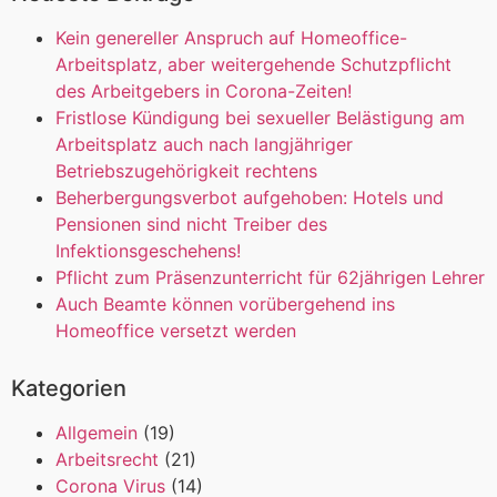
Kein genereller Anspruch auf Homeoffice-
Arbeitsplatz, aber weitergehende Schutzpflicht
des Arbeitgebers in Corona-Zeiten!
Fristlose Kündigung bei sexueller Belästigung am
Arbeitsplatz auch nach langjähriger
Betriebszugehörigkeit rechtens
Beherbergungsverbot aufgehoben: Hotels und
Pensionen sind nicht Treiber des
Infektionsgeschehens!
Pflicht zum Präsenzunterricht für 62jährigen Lehrer
Auch Beamte können vorübergehend ins
Homeoffice versetzt werden
Kategorien
Allgemein
(19)
Arbeitsrecht
(21)
Corona Virus
(14)