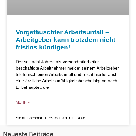
Vorgetäuschter Arbeitsunfall –
Arbeitgeber kann trotzdem nicht
fristlos kündigen!
Der seit acht Jahren als Versandmitarbeiter
beschäftigte Arbeitnehmer meldet seinem Arbeitgeber
telefonisch einen Arbeitsunfall und reicht hierfür auch
eine ärztliche Arbeitsunfähigkeitsbescheinigung nach.
Er behauptet, die
MEHR »
Stefan Bachmor
25. Mai 2019
14:08
Neueste Beiträge