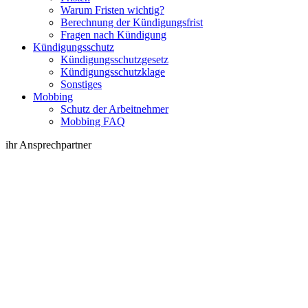
Warum Fristen wichtig?
Berechnung der Kündigungsfrist
Fragen nach Kündigung
Kündigungsschutz
Kündigungsschutzgesetz
Kündigungsschutzklage
Sonstiges
Mobbing
Schutz der Arbeitnehmer
Mobbing FAQ
ihr Ansprechpartner