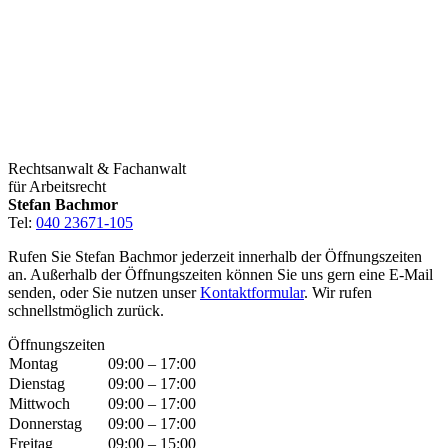
Rechtsanwalt & Fachanwalt
für Arbeitsrecht
Stefan Bachmor
Tel:
040 23671-105
Rufen Sie Stefan Bachmor jederzeit innerhalb der Öffnungszeiten
an. Außerhalb der Öffnungszeiten können Sie uns gern eine E-Mail
senden, oder Sie nutzen unser
Kontaktformular
. Wir rufen
schnellstmöglich zurück.
Öffnungszeiten
Montag
09:00 – 17:00
Dienstag
09:00 – 17:00
Mittwoch
09:00 – 17:00
Donnerstag
09:00 – 17:00
Freitag
09:00 – 15:00