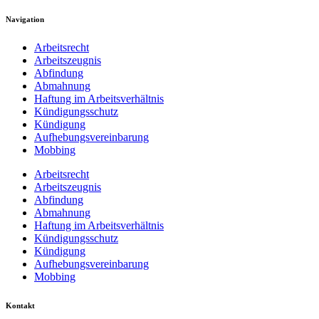
Navigation
Arbeitsrecht
Arbeitszeugnis
Abfindung
Abmahnung
Haftung im Arbeitsverhältnis
Kündigungsschutz
Kündigung
Aufhebungsvereinbarung
Mobbing
Arbeitsrecht
Arbeitszeugnis
Abfindung
Abmahnung
Haftung im Arbeitsverhältnis
Kündigungsschutz
Kündigung
Aufhebungsvereinbarung
Mobbing
Kontakt