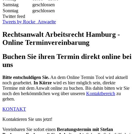
Samstag
geschlossen
Sonntag
geschlossen
Twitter feed
Tweets by Rocke_Anwaelte
Rechtsanwalt Arbeitsrecht Hamburg -
Online Terminvereinbarung
Buchen Sie ihren Termin direkt online bei
uns
Bitte entschuldigen Sie.
An dem Online Termin Tool wird aktuell
noch gearbeitet.
In Kürze
wird es hier möglich sein, direkte
Termine mit dem Anwalt online zu buchen. Bis dahin bitten wir Sie
noch den herkömmlichen weg über unseren
Kontaktbereich
zu
gehen.
KONTAKT
Kontaktieren Sie uns jetzt!
Vereinbaren Sie sofort einen
Beratungstermin mit Stefan