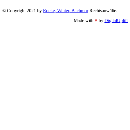
© Copyright 2021 by
Rocke, Winter, Bachmor
Rechtsanwälte
.
Made with
♥
by
DigitalUplift