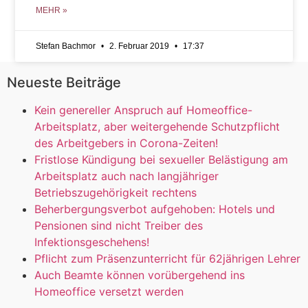
MEHR »
Stefan Bachmor
2. Februar 2019
17:37
Neueste Beiträge
Kein genereller Anspruch auf Homeoffice-
Arbeitsplatz, aber weitergehende Schutzpflicht
des Arbeitgebers in Corona-Zeiten!
Fristlose Kündigung bei sexueller Belästigung am
Arbeitsplatz auch nach langjähriger
Betriebszugehörigkeit rechtens
Beherbergungsverbot aufgehoben: Hotels und
Pensionen sind nicht Treiber des
Infektionsgeschehens!
Pflicht zum Präsenzunterricht für 62jährigen Lehrer
Auch Beamte können vorübergehend ins
Homeoffice versetzt werden