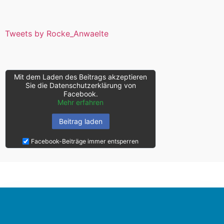
Tweets by Rocke_Anwaelte
Mit dem Laden des Beitrags akzeptieren
Sie die Datenschutzerklärung von
Facebook.
Mehr erfahren
Beitrag laden
Facebook-Beiträge immer entsperren