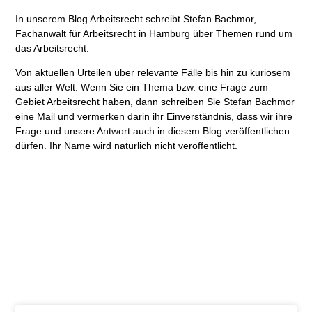
In unserem Blog Arbeitsrecht schreibt Stefan Bachmor,
Fachanwalt für Arbeitsrecht in Hamburg über Themen rund um
das Arbeitsrecht.
Von aktuellen Urteilen über relevante Fälle bis hin zu kuriosem
aus aller Welt. Wenn Sie ein Thema bzw. eine Frage zum
Gebiet Arbeitsrecht haben, dann schreiben Sie Stefan Bachmor
eine Mail und vermerken darin ihr Einverständnis, dass wir ihre
Frage und unsere Antwort auch in diesem Blog veröffentlichen
dürfen. Ihr Name wird natürlich nicht veröffentlicht.