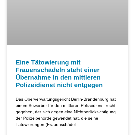
Eine Tätowierung mit
Frauenschädeln steht einer
Übernahme in den mittleren
Polizeidienst nicht entgegen
Das Oberverwaltungsgericht Berlin-Brandenburg hat
einem Bewerber für den mittleren Polizeidienst recht
gegeben, der sich gegen eine Nichtberücksichtigung
der Polizeibehörde gewendet hat, die seine
Tätowierungen (Frauenschädel