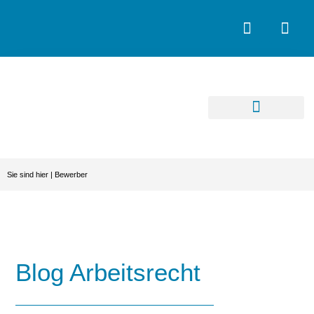
Sie sind hier |
Bewerber
Blog Arbeitsrecht