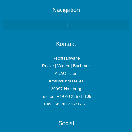
Navigation
Kontakt
Rechtsanwälte
Rocke | Winter | Bachmor
ADAC-Haus
Amsinckstrasse 41
20097 Hamburg
Telefon:
+49 40 23671-105
Fax: +49 40 23671-171
Social