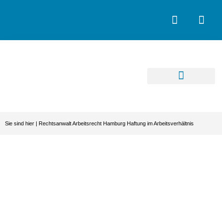
Sie sind hier |
Rechtsanwalt Arbeitsrecht Hamburg Haftung im Arbeitsverhältnis