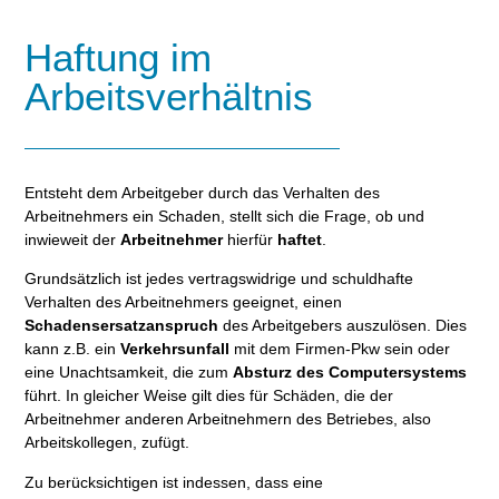
Haftung im
Arbeitsverhältnis
Entsteht dem Arbeitgeber durch das Verhalten des
Arbeitnehmers ein Schaden, stellt sich die Frage, ob und
inwieweit der
Arbeitnehmer
hierfür
haftet
.
Grundsätzlich ist jedes vertragswidrige und schuldhafte
Verhalten des Arbeitnehmers geeignet, einen
Schadensersatzanspruch
des Arbeitgebers auszulösen. Dies
kann z.B. ein
Verkehrsunfall
mit dem Firmen-Pkw sein oder
eine Unachtsamkeit, die zum
Absturz des Computersystems
führt. In gleicher Weise gilt dies für Schäden, die der
Arbeitnehmer anderen Arbeitnehmern des Betriebes, also
Arbeitskollegen, zufügt.
Zu berücksichtigen ist indessen, dass eine