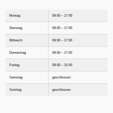
Montag
09:00 – 17:00
Dienstag
09:00 – 17:00
Mittwoch
09:00 – 17:00
Donnerstag
09:00 – 17:00
Freitag
09:00 – 15:00
Samstag
geschlossen
Sonntag
geschlossen