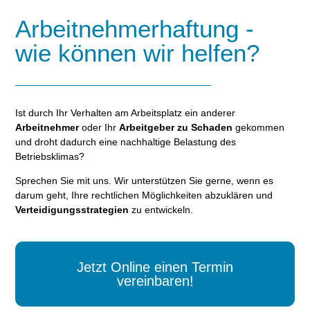
Arbeitnehmerhaftung -
wie können wir helfen?
Ist durch Ihr Verhalten am Arbeitsplatz ein anderer
Arbeitnehmer
oder Ihr
Arbeitgeber zu Schaden
gekommen
und droht dadurch eine nachhaltige Belastung des
Betriebsklimas?
Sprechen Sie mit uns. Wir unterstützen Sie gerne, wenn es
darum geht, Ihre rechtlichen Möglichkeiten abzuklären und
Verteidigungsstrategien
zu entwickeln.
Jetzt Online einen Termin
vereinbaren!