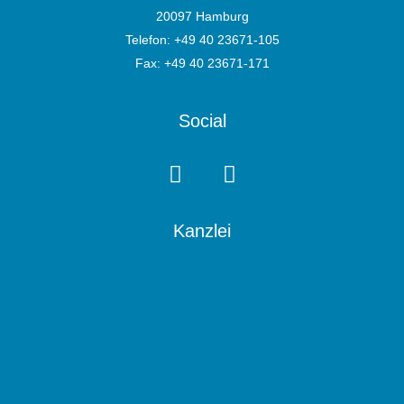
20097 Hamburg
Telefon:
+49 40 23671-105
Fax: +49 40 23671-171
Social
Kanzlei