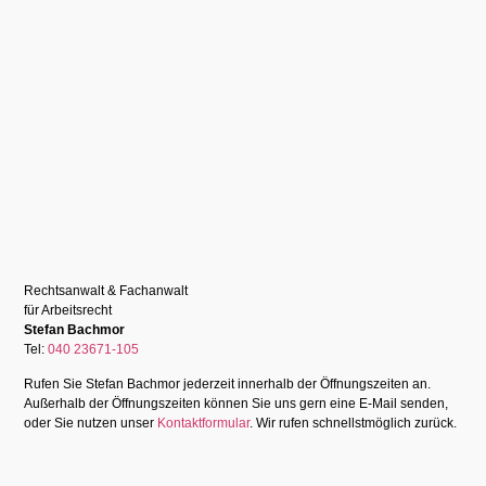
Rechtsanwalt & Fachanwalt
für Arbeitsrecht
Stefan Bachmor
Tel:
040 23671-105
Rufen Sie Stefan Bachmor jederzeit innerhalb der Öffnungszeiten an.
Außerhalb der Öffnungszeiten können Sie uns gern eine E-Mail senden,
oder Sie nutzen unser
Kontaktformular
. Wir rufen schnellstmöglich zurück.