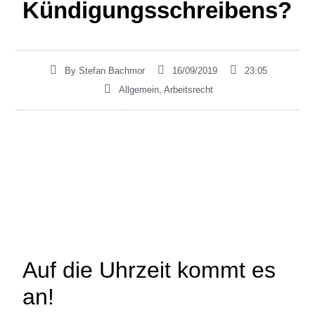
Kündigungsschreibens?
By
Stefan Bachmor
16/09/2019
23:05
Allgemein
,
Arbeitsrecht
Auf die Uhrzeit kommt es
an!