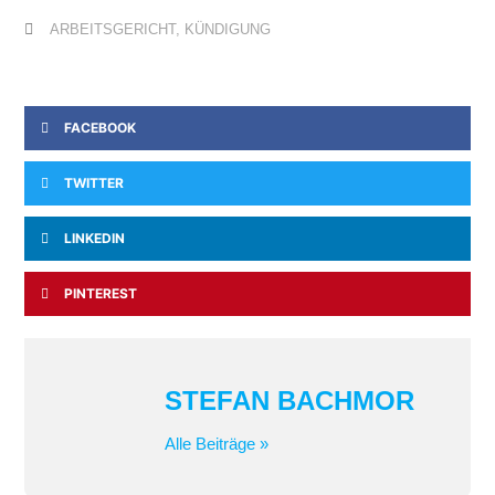
ARBEITSGERICHT
,
KÜNDIGUNG
FACEBOOK
TWITTER
LINKEDIN
PINTEREST
STEFAN BACHMOR
Alle Beiträge »