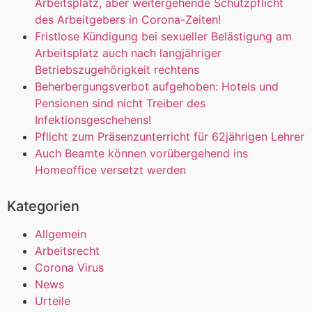
Arbeitsplatz, aber weitergehende Schutzpflicht
des Arbeitgebers in Corona-Zeiten!
Fristlose Kündigung bei sexueller Belästigung am
Arbeitsplatz auch nach langjähriger
Betriebszugehörigkeit rechtens
Beherbergungsverbot aufgehoben: Hotels und
Pensionen sind nicht Treiber des
Infektionsgeschehens!
Pflicht zum Präsenzunterricht für 62jährigen Lehrer
Auch Beamte können vorübergehend ins
Homeoffice versetzt werden
Kategorien
Allgemein
Arbeitsrecht
Corona Virus
News
Urteile