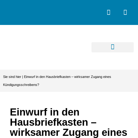
Sie sind hier |
Einwurf in den Hausbriefkasten – wirksamer Zugang eines
Kündigungsschreibens?
Einwurf in den
Hausbriefkasten –
wirksamer Zugang eines