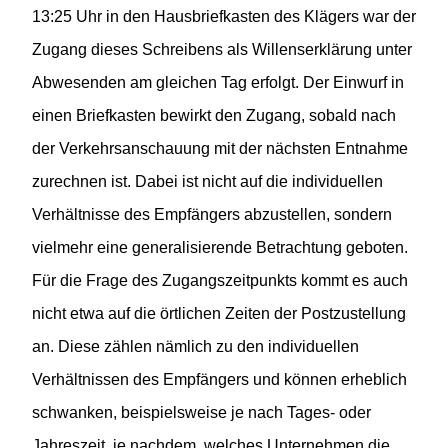
13:25 Uhr in den Hausbriefkasten des Klägers war der
Zugang dieses Schreibens als Willenserklärung unter
Abwesenden am gleichen Tag erfolgt. Der Einwurf in
einen Briefkasten bewirkt den Zugang, sobald nach
der Verkehrsanschauung mit der nächsten Entnahme
zurechnen ist. Dabei ist nicht auf die individuellen
Verhältnisse des Empfängers abzustellen, sondern
vielmehr eine generalisierende Betrachtung geboten.
Für die Frage des Zugangszeitpunkts kommt es auch
nicht etwa auf die örtlichen Zeiten der Postzustellung
an. Diese zählen nämlich zu den individuellen
Verhältnissen des Empfängers und können erheblich
schwanken, beispielsweise je nach Tages- oder
Jahreszeit, je nachdem, welches Unternehmen die