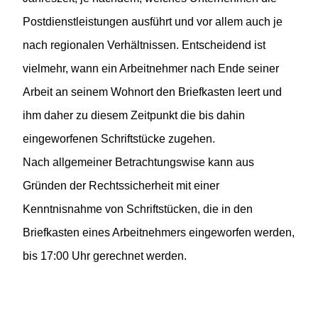
Postdienstleistungen ausführt und vor allem auch je
nach regionalen Verhältnissen. Entscheidend ist
vielmehr, wann ein Arbeitnehmer nach Ende seiner
Arbeit an seinem Wohnort den Briefkasten leert und
ihm daher zu diesem Zeitpunkt die bis dahin
eingeworfenen Schriftstücke zugehen.
Nach allgemeiner Betrachtungswise kann aus
Gründen der Rechtssicherheit mit einer
Kenntnisnahme von Schriftstücken, die in den
Briefkasten eines Arbeitnehmers eingeworfen werden,
bis 17:00 Uhr gerechnet werden.