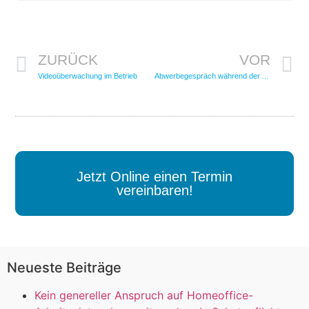
ZURÜCK
VOR
Videoüberwachung im Betrieb
Abwerbegespräch während der Arbeitszeit – verboten oder erlaubt?
Jetzt Online einen Termin
vereinbaren!
Neueste Beiträge
Kein genereller Anspruch auf Homeoffice-