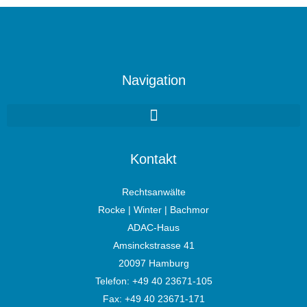
Navigation
Kontakt
Rechtsanwälte
Rocke | Winter | Bachmor
ADAC-Haus
Amsinckstrasse 41
20097 Hamburg
Telefon:
+49 40 23671-105
Fax: +49 40 23671-171