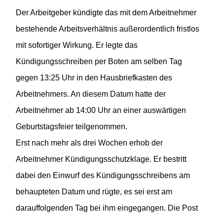
Der Arbeitgeber kündigte das mit dem Arbeitnehmer
bestehende Arbeitsverhältnis außerordentlich fristlos
mit sofortiger Wirkung. Er legte das
Kündigungsschreiben per Boten am selben Tag
gegen 13:25 Uhr in den Hausbriefkasten des
Arbeitnehmers. An diesem Datum hatte der
Arbeitnehmer ab 14:00 Uhr an einer auswärtigen
Geburtstagsfeier teilgenommen.
Erst nach mehr als drei Wochen erhob der
Arbeitnehmer Kündigungsschutzklage. Er bestritt
dabei den Einwurf des Kündigungsschreibens am
behaupteten Datum und rügte, es sei erst am
darauffolgenden Tag bei ihm eingegangen. Die Post