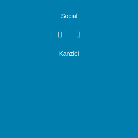
Social
Kanzlei