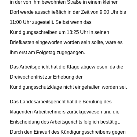
in der von ihm bewohnten Straße in einem kleinen
Dorf werde ausschließlich in der Zeit von 9:00 Uhr bis
11:00 Uhr zugestellt. Selbst wenn das
Kündigungsschreiben um 13:25 Uhr in seinen
Briefkasten eingeworfen worden sein sollte, wäre es
ihm erst am Folgetag zugegangen.
Das Arbeitsgericht hat die Klage abgewiesen, da die
Dreiwochenfrist zur Erhebung der
Kündigungsschutzklage nicht eingehalten worden sei.
Das Landesarbeitsgericht hat die Berufung des
klagenden Arbeitnehmers zurückgewiesen und die
Entscheidung des Arbeitsgerichts folglich bestätigt.
Durch den Einwurf des Kündigungsschreibens gegen