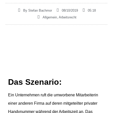
By
Stefan Bachmor
08/10/2019
05:18
Allgemein
,
Arbeitsrecht
Das Szenario:
Ein Unternehmen ruft die umworbene Mitarbeiterin
einer anderen Firma auf deren mitgeteilter privater
Handynummer während der Arbeitszeit an. Das