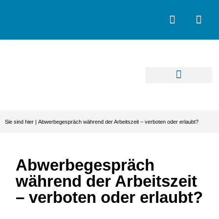
Sie sind hier |
Abwerbegespräch während der Arbeitszeit – verboten oder erlaubt?
Abwerbegespräch
während der Arbeitszeit
– verboten oder erlaubt?