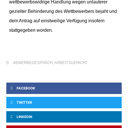
wettbewerbswidrige Handlung wegen unlauterer
gezielter Behinderung des Wettbewerbers bejaht und
dem Antrag auf einstweilige Verfügung insofern
stattgegeben worden.
ABWERBEGESPRÄCH
,
ARBEITSGERICHT
FACEBOOK
TWITTER
LINKEDIN