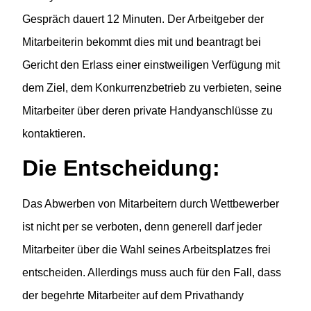
Gespräch dauert 12 Minuten. Der Arbeitgeber der
Mitarbeiterin bekommt dies mit und beantragt bei
Gericht den Erlass einer einstweiligen Verfügung mit
dem Ziel, dem Konkurrenzbetrieb zu verbieten, seine
Mitarbeiter über deren private Handyanschlüsse zu
kontaktieren.
Die Entscheidung:
Das Abwerben von Mitarbeitern durch Wettbewerber
ist nicht per se verboten, denn generell darf jeder
Mitarbeiter über die Wahl seines Arbeitsplatzes frei
entscheiden. Allerdings muss auch für den Fall, dass
der begehrte Mitarbeiter auf dem Privathandy