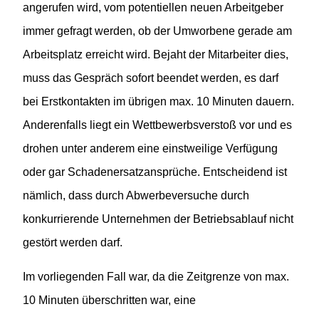
angerufen wird, vom potentiellen neuen Arbeitgeber
immer gefragt werden, ob der Umworbene gerade am
Arbeitsplatz erreicht wird. Bejaht der Mitarbeiter dies,
muss das Gespräch sofort beendet werden, es darf
bei Erstkontakten im übrigen max. 10 Minuten dauern.
Anderenfalls liegt ein Wettbewerbsverstoß vor und es
drohen unter anderem eine einstweilige Verfügung
oder gar Schadenersatzansprüche. Entscheidend ist
nämlich, dass durch Abwerbeversuche durch
konkurrierende Unternehmen der Betriebsablauf nicht
gestört werden darf.
Im vorliegenden Fall war, da die Zeitgrenze von max.
10 Minuten überschritten war, eine