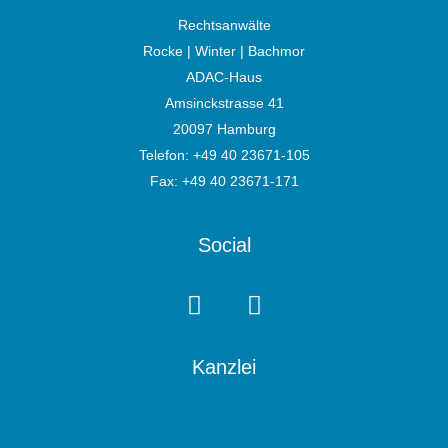
Rechtsanwälte
Rocke | Winter | Bachmor
ADAC-Haus
Amsinckstrasse 41
20097 Hamburg
Telefon:
+49 40 23671-105
Fax: +49 40 23671-171
Social
Kanzlei