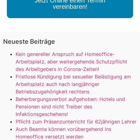
Jetzt Online einen Termin
vereinbaren!
Neueste Beiträge
Kein genereller Anspruch auf Homeoffice-
Arbeitsplatz, aber weitergehende Schutzpflicht
des Arbeitgebers in Corona-Zeiten!
Fristlose Kündigung bei sexueller Belästigung am
Arbeitsplatz auch nach langjähriger
Betriebszugehörigkeit rechtens
Beherbergungsverbot aufgehoben: Hotels und
Pensionen sind nicht Treiber des
Infektionsgeschehens!
Pflicht zum Präsenzunterricht für 62jährigen Lehrer
Auch Beamte können vorübergehend ins
Homeoffice versetzt werden