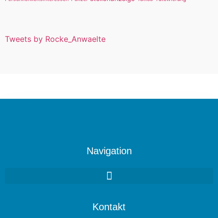
Tweets by Rocke_Anwaelte
Navigation
Kontakt